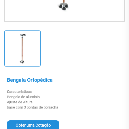
Bengala Ortopédica
Características
Bengala de alumínio
Ajuste de Altura
base com 3 pontas de borracha
Obter uma Cotação