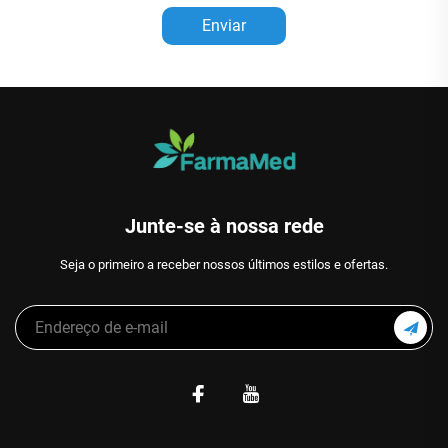
Enviar
Junte-se à nossa rede
Seja o primeiro a receber nossos últimos estilos e ofertas.