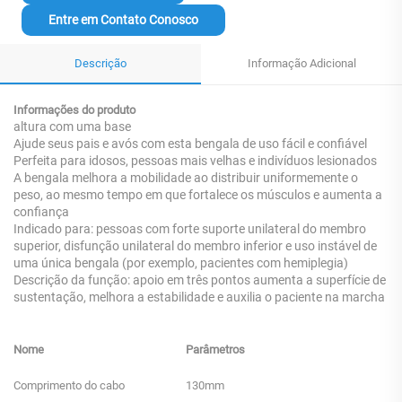
Entre em Contato Conosco
Descrição
Informação Adicional
Informações do produto
altura com uma base
Ajude seus pais e avós com esta bengala de uso fácil e confiável
Perfeita para idosos, pessoas mais velhas e indivíduos lesionados
A bengala melhora a mobilidade ao distribuir uniformemente o
peso, ao mesmo tempo em que fortalece os músculos e aumenta a
confiança
Indicado para: pessoas com forte suporte unilateral do membro
superior, disfunção unilateral do membro inferior e uso instável de
uma única bengala (por exemplo, pacientes com hemiplegia)
Descrição da função: apoio em três pontos aumenta a superfície de
sustentação, melhora a estabilidade e auxilia o paciente na marcha
Nome
Parâmetros
Comprimento do cabo
130mm