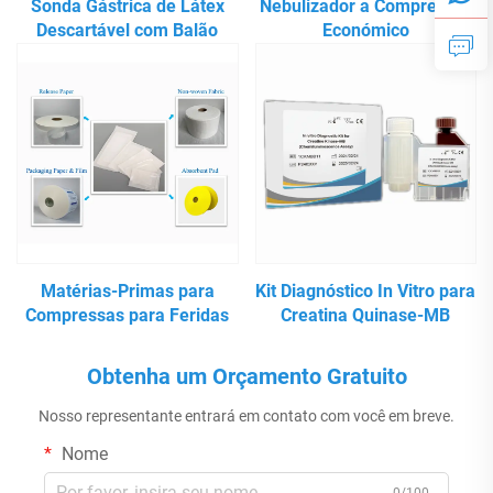
Sonda Gástrica de Látex
Nebulizador a Compressor
Descartável com Balão
Económico
Matérias-Primas para
Kit Diagnóstico In Vitro para
Compressas para Feridas
Creatina Quinase-MB
Obtenha um Orçamento Gratuito
Nosso representante entrará em contato com você em breve.
Nome