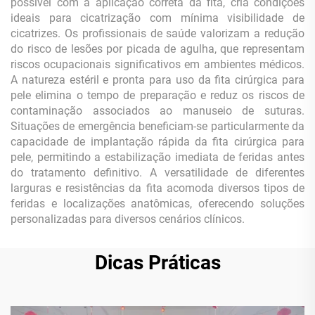
possível com a aplicação correta da fita, cria condições
ideais para cicatrização com mínima visibilidade de
cicatrizes. Os profissionais de saúde valorizam a redução
do risco de lesões por picada de agulha, que representam
riscos ocupacionais significativos em ambientes médicos.
A natureza estéril e pronta para uso da fita cirúrgica para
pele elimina o tempo de preparação e reduz os riscos de
contaminação associados ao manuseio de suturas.
Situações de emergência beneficiam-se particularmente da
capacidade de implantação rápida da fita cirúrgica para
pele, permitindo a estabilização imediata de feridas antes
do tratamento definitivo. A versatilidade de diferentes
larguras e resistências da fita acomoda diversos tipos de
feridas e localizações anatômicas, oferecendo soluções
personalizadas para diversos cenários clínicos.
Dicas Práticas