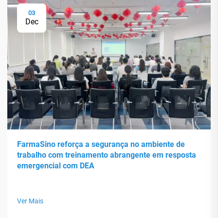
03
Dec
FarmaSino reforça a segurança no ambiente de
trabalho com treinamento abrangente em resposta
emergencial com DEA
Ver Mais