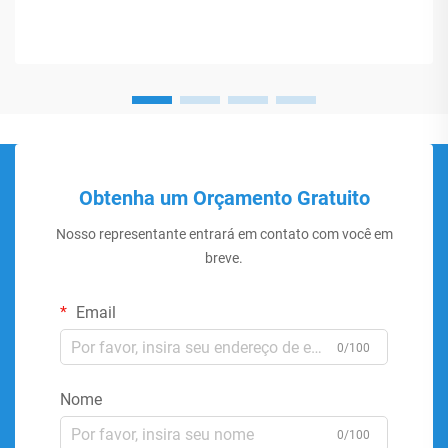
Obtenha um Orçamento Gratuito
Nosso representante entrará em contato com você em
breve.
Email
0/100
Nome
0/100