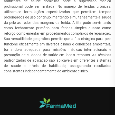
ambientes de saúde domiciliar, onde a supervisão médica
profissional pode ser limitada. No manejo de feridas crônicas,
utilizam-se formulações especializadas que permitem tempos
prolongados de uso contínuo, mantendo simultaneamente a saúde
da pele ao redor das margens da ferida. A fita pode servir tanto
como fechamento primário para feridas simples quanto como
reforço complementar em procedimentos complexos de reparação.
Sua versatilidade geográfica permite que a fita cirúrgica para pele
funcione eficazmente em diversos climas e condições ambientais,
tornando-a adequada para missões médicas internacionais e
prestação de cuidados de saúde em locais remotos. As técnicas
padronizadas de aplicação são aplicáveis em diferentes sistemas
de saúde e níveis de habilidade, assegurando resultados
consistentes independentemente do ambiente clínico.