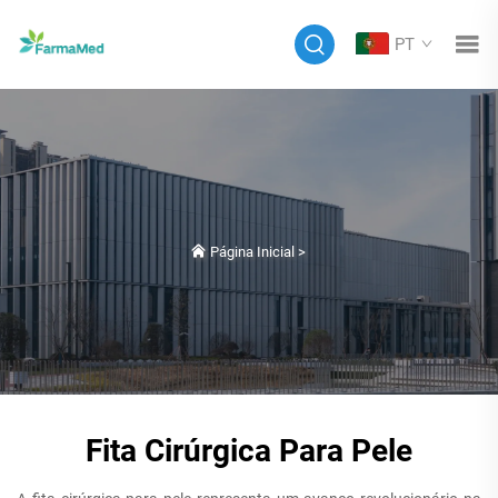
PT
Página Inicial
>
Fita Cirúrgica Para Pele