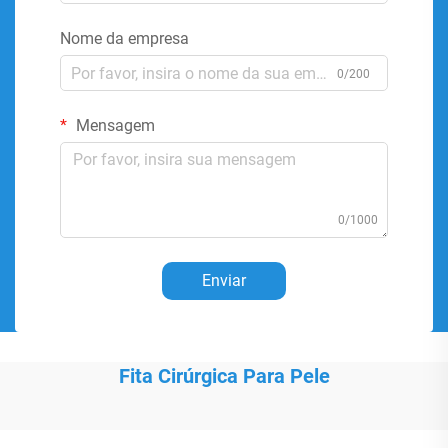
Nome da empresa
0/200
Mensagem
0/1000
Enviar
Fita Cirúrgica Para Pele