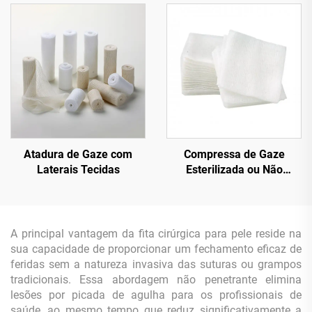
Atadura de Gaze com
Compressa de Gaze
Laterais Tecidas
Esterilizada ou Não
Esterilizada
A principal vantagem da fita cirúrgica para pele reside na
sua capacidade de proporcionar um fechamento eficaz de
feridas sem a natureza invasiva das suturas ou grampos
tradicionais. Essa abordagem não penetrante elimina
lesões por picada de agulha para os profissionais de
saúde, ao mesmo tempo que reduz significativamente a