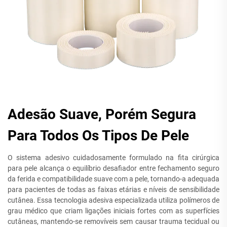
Adesão Suave, Porém Segura
Para Todos Os Tipos De Pele
O sistema adesivo cuidadosamente formulado na fita cirúrgica
para pele alcança o equilíbrio desafiador entre fechamento seguro
da ferida e compatibilidade suave com a pele, tornando-a adequada
para pacientes de todas as faixas etárias e níveis de sensibilidade
cutânea. Essa tecnologia adesiva especializada utiliza polímeros de
grau médico que criam ligações iniciais fortes com as superfícies
cutâneas, mantendo-se removíveis sem causar trauma tecidual ou