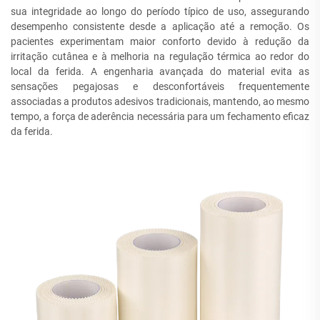
sua integridade ao longo do período típico de uso, assegurando
desempenho consistente desde a aplicação até a remoção. Os
pacientes experimentam maior conforto devido à redução da
irritação cutânea e à melhoria na regulação térmica ao redor do
local da ferida. A engenharia avançada do material evita as
sensações pegajosas e desconfortáveis frequentemente
associadas a produtos adesivos tradicionais, mantendo, ao mesmo
tempo, a força de aderência necessária para um fechamento eficaz
da ferida.