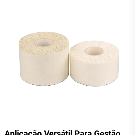
Aplicação Versátil Para Gestão