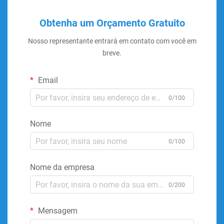
Obtenha um Orçamento Gratuito
Nosso representante entrará em contato com você em
breve.
Email
0/100
Nome
0/100
Nome da empresa
0/200
Mensagem