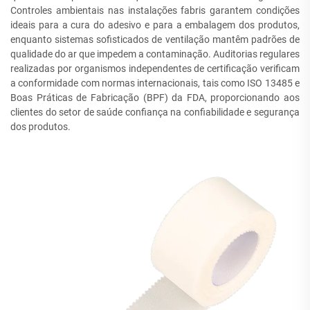
Controles ambientais nas instalações fabris garantem condições
ideais para a cura do adesivo e para a embalagem dos produtos,
enquanto sistemas sofisticados de ventilação mantêm padrões de
qualidade do ar que impedem a contaminação. Auditorias regulares
realizadas por organismos independentes de certificação verificam
a conformidade com normas internacionais, tais como ISO 13485 e
Boas Práticas de Fabricação (BPF) da FDA, proporcionando aos
clientes do setor de saúde confiança na confiabilidade e segurança
dos produtos.