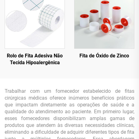
Rolo de Fita Adesiva Não
Fita de Óxido de Zinco
Tecida Hipoalergênica
Trabalhar com um fornecedor estabelecido de fitas
cirúrgicas médicas oferece inúmeros benefícios práticos
que impactam diretamente as operações de saúde e a
qualidade do atendimento ao paciente. Em primeiro lugar,
esses fornecedores disponibilizam amplas gamas de
produtos que atendem às diversas necessidades clínicas,
eliminando a dificuldade de adquirir diferentes tipos de fita
junto a múltiplos fornecedores. Essa abordagem