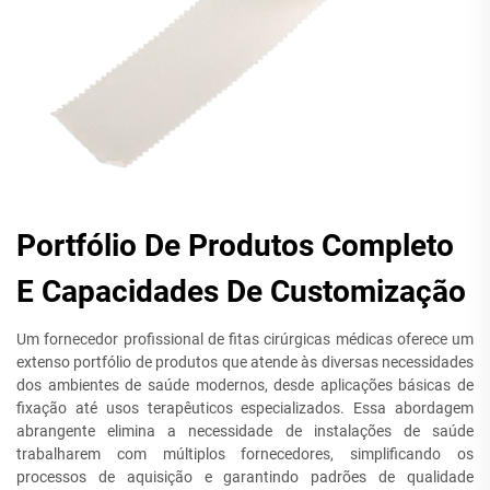
Portfólio De Produtos Completo
E Capacidades De Customização
Um fornecedor profissional de fitas cirúrgicas médicas oferece um
extenso portfólio de produtos que atende às diversas necessidades
dos ambientes de saúde modernos, desde aplicações básicas de
fixação até usos terapêuticos especializados. Essa abordagem
abrangente elimina a necessidade de instalações de saúde
trabalharem com múltiplos fornecedores, simplificando os
processos de aquisição e garantindo padrões de qualidade