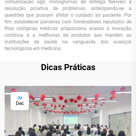
comunicação ágil, cronogramas de entrega flexíveis e
resolução proativa de problemas, antecipando-se a
questões que possam afetar o cuidado ao paciente. Por
fim, estabelecer parcerias com fornecedores reputados de
fitas cirúrgicas médicas proporciona acesso à inovação
contínua e a melhorias de produtos que mantêm as
instituições de saúde na vanguarda dos avanços
tecnológicos em medicina.
Dicas Práticas
03
Dec