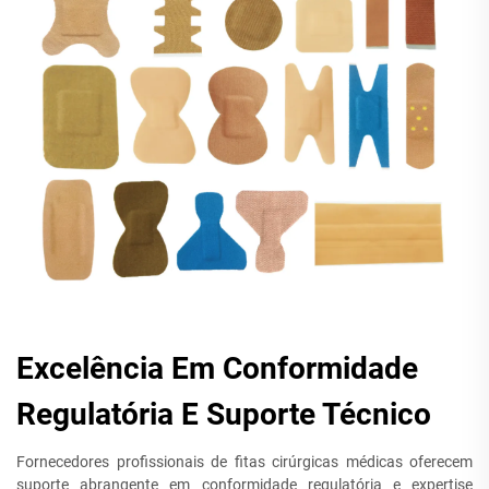
Excelência Em Conformidade
Regulatória E Suporte Técnico
Fornecedores profissionais de fitas cirúrgicas médicas oferecem
suporte abrangente em conformidade regulatória e expertise