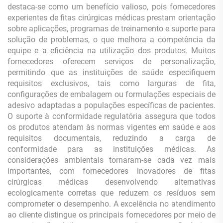
destaca-se como um benefício valioso, pois fornecedores
experientes de fitas cirúrgicas médicas prestam orientação
sobre aplicações, programas de treinamento e suporte para
solução de problemas, o que melhora a competência da
equipe e a eficiência na utilização dos produtos. Muitos
fornecedores oferecem serviços de personalização,
permitindo que as instituições de saúde especifiquem
requisitos exclusivos, tais como larguras de fita,
configurações de embalagem ou formulações especiais de
adesivo adaptadas a populações específicas de pacientes.
O suporte à conformidade regulatória assegura que todos
os produtos atendam às normas vigentes em saúde e aos
requisitos documentais, reduzindo a carga de
conformidade para as instituições médicas. As
considerações ambientais tornaram-se cada vez mais
importantes, com fornecedores inovadores de fitas
cirúrgicas médicas desenvolvendo alternativas
ecologicamente corretas que reduzem os resíduos sem
comprometer o desempenho. A excelência no atendimento
ao cliente distingue os principais fornecedores por meio de