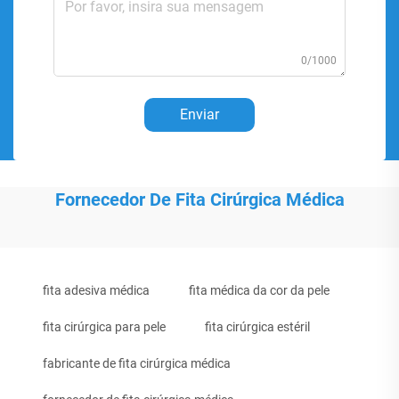
0/1000
Enviar
Fornecedor De Fita Cirúrgica Médica
fita adesiva médica
fita médica da cor da pele
fita cirúrgica para pele
fita cirúrgica estéril
fabricante de fita cirúrgica médica