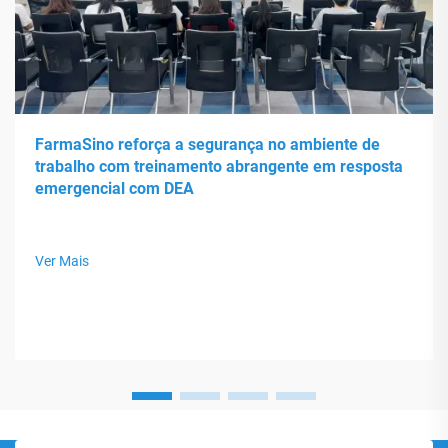
FarmaSino reforça a segurança no ambiente de
trabalho com treinamento abrangente em resposta
emergencial com DEA
Ver Mais