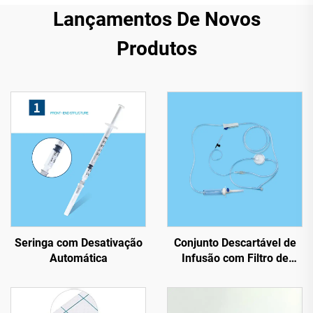
Lançamentos De Novos
Produtos
Seringa com Desativação
Conjunto Descartável de
Automática
Infusão com Filtro de
Precisão