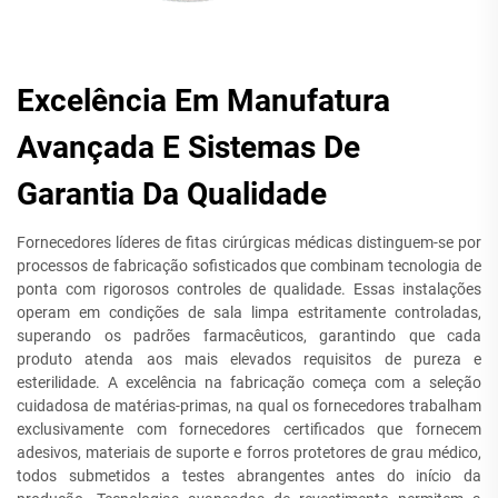
Excelência Em Manufatura
Avançada E Sistemas De
Garantia Da Qualidade
Fornecedores líderes de fitas cirúrgicas médicas distinguem-se por
processos de fabricação sofisticados que combinam tecnologia de
ponta com rigorosos controles de qualidade. Essas instalações
operam em condições de sala limpa estritamente controladas,
superando os padrões farmacêuticos, garantindo que cada
produto atenda aos mais elevados requisitos de pureza e
esterilidade. A excelência na fabricação começa com a seleção
cuidadosa de matérias-primas, na qual os fornecedores trabalham
exclusivamente com fornecedores certificados que fornecem
adesivos, materiais de suporte e forros protetores de grau médico,
todos submetidos a testes abrangentes antes do início da