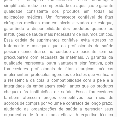
simplificada reduz a complexidade da aquisição e garante
qualidade consistente dos produtos em todas as
aplicações médicas. Um fornecedor confiável de fitas
cirúrgicas médicas mantém níveis elevados de estoque,
garantindo a disponibilidade dos produtos quando as
instituições de saúde mais necessitam de insumos críticos.
Essa cadeia de suprimentos confiável evita atrasos no
tratamento e assegura que os profissionais de saúde
possam concentrar-se no cuidado ao paciente sem se
preocuparem com escassez de materiais. A garantia da
qualidade representa outra vantagem significativa, pois
fornecedores profissionais de fitas cirúrgicas médicas
implementam protocolos rigorosos de testes que verificam
a resistência da cola, a compatibilidade com a pele e a
integridade da embalagem estéril antes que os produtos
cheguem às instituições de saúde. Esses fornecedores
também oferecem preços competitivos por meio de
acordos de compra por volume e contratos de longo prazo,
ajudando as organizações de saúde a gerenciar seus
orçamentos de forma mais eficaz. A expertise técnica