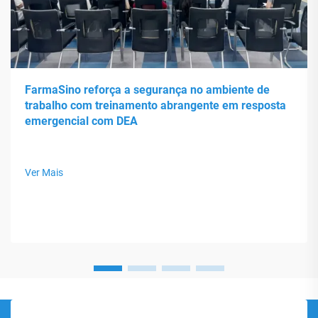
FarmaSino reforça a segurança no ambiente de
trabalho com treinamento abrangente em resposta
emergencial com DEA
Ver Mais