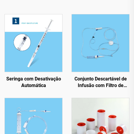
Seringa com Desativação
Conjunto Descartável de
Automática
Infusão com Filtro de
Precisão