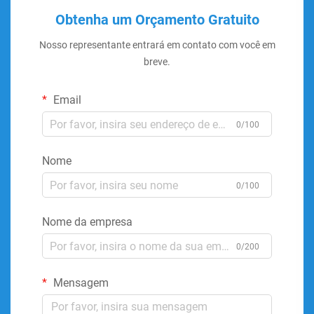
Obtenha um Orçamento Gratuito
Nosso representante entrará em contato com você em
breve.
Email
0/100
Nome
0/100
Nome da empresa
0/200
Mensagem