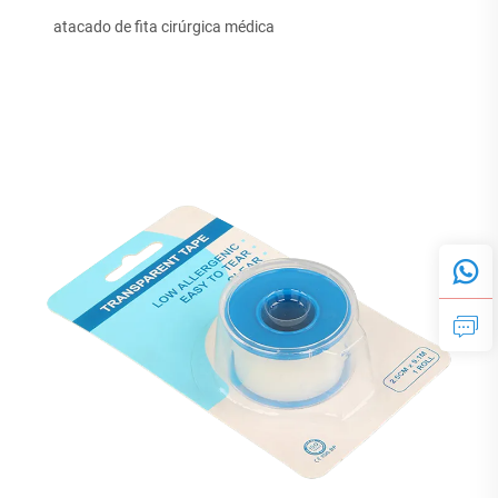
atacado de fita cirúrgica médica