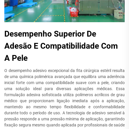
Desempenho Superior De
Adesão E Compatibilidade Com
A Pele
O desempenho adesivo excepcional da fita cirúrgica estéril resulta
de uma química polimérica avançada que equilibra uma aderência
inicial forte com uma compatibilidade suave com a pele, criando
uma solução ideal para diversas aplicações médicas. Essa
formulação adesiva sofisticada utiliza polímeros acrílicos de grau
médico que proporcionam ligação imediata após a aplicação,
mantendo ao mesmo tempo flexibilidade e conformabilidade
durante todo o período de uso. A tecnologia de adesivo sensível à
pressão responde a uma pressão mínima de aplicação, garantindo
fixação segura mesmo quando aplicada por profissionais de saúde