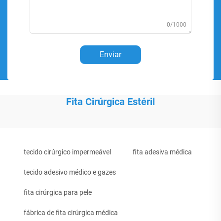
0/1000
Enviar
Fita Cirúrgica Estéril
tecido cirúrgico impermeável
fita adesiva médica
tecido adesivo médico e gazes
fita cirúrgica para pele
fábrica de fita cirúrgica médica