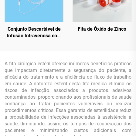
Conjunto Descartável de
Fita de Óxido de Zinco
Infusão Intravenosa com
Büreta
A fita cirúrgica estéril oferece inúmeros benefícios práticos
que impactam diretamente a segurança do paciente, a
eficácia do tratamento e a eficiência do fluxo de trabalho
em saúde. A natureza estéril desta fita médica elimina os
riscos de infecção associados a produtos adesivos
contaminados, proporcionando aos profissionais de saúde
confiança ao tratar pacientes vulneráveis ou realizar
procedimentos críticos. Essa garantia de esterilidade reduz
a probabilidade de infecções associadas à assistência à
saúde, diminuindo, assim, os tempos de recuperação dos
pacientes e minimizando custos adicionais com