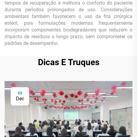
tempos de recuperação e melhora o conforto do paciente
durante períodos prolongados de uso. Considerações
ambientais também favorecem o uso da fita cirúrgica
estéril, pois formulações modernas frequentemente
incorporam componentes biodegradáveis que reduzem o
impacto de resíduos a longo prazo, sem comprometer os
padrões de desempenho.
Dicas E Truques
03
Dec