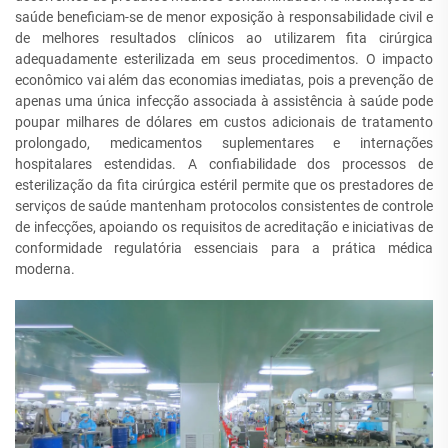
saúde beneficiam-se de menor exposição à responsabilidade civil e
de melhores resultados clínicos ao utilizarem fita cirúrgica
adequadamente esterilizada em seus procedimentos. O impacto
econômico vai além das economias imediatas, pois a prevenção de
apenas uma única infecção associada à assistência à saúde pode
poupar milhares de dólares em custos adicionais de tratamento
prolongado, medicamentos suplementares e internações
hospitalares estendidas. A confiabilidade dos processos de
esterilização da fita cirúrgica estéril permite que os prestadores de
serviços de saúde mantenham protocolos consistentes de controle
de infecções, apoiando os requisitos de acreditação e iniciativas de
conformidade regulatória essenciais para a prática médica
moderna.