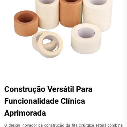
Construção Versátil Para
Funcionalidade Clínica
Aprimorada
O design inovador da construção da fita cirúrgica estéril combina