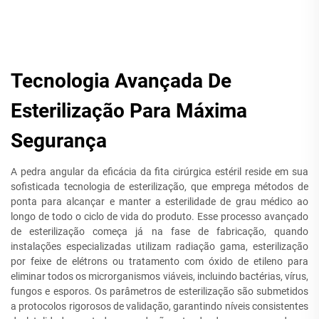
Tecnologia Avançada De
Esterilização Para Máxima
Segurança
A pedra angular da eficácia da fita cirúrgica estéril reside em sua
sofisticada tecnologia de esterilização, que emprega métodos de
ponta para alcançar e manter a esterilidade de grau médico ao
longo de todo o ciclo de vida do produto. Esse processo avançado
de esterilização começa já na fase de fabricação, quando
instalações especializadas utilizam radiação gama, esterilização
por feixe de elétrons ou tratamento com óxido de etileno para
eliminar todos os microrganismos viáveis, incluindo bactérias, vírus,
fungos e esporos. Os parâmetros de esterilização são submetidos
a protocolos rigorosos de validação, garantindo níveis consistentes