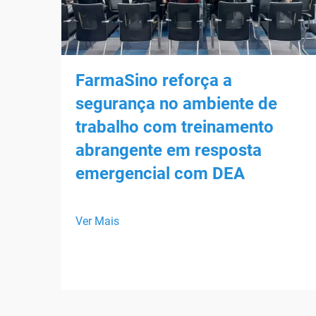
FarmaSino reforça a
segurança no ambiente de
trabalho com treinamento
abrangente em resposta
emergencial com DEA
Ver Mais