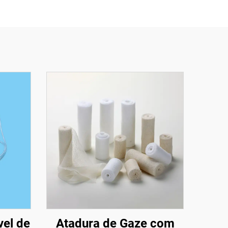
vel de
Atadura de Gaze com