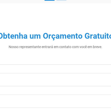
Obtenha um Orçamento Gratuit
Nosso representante entrará em contato com você em breve.