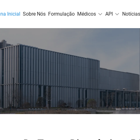
na Inicial
Sobre Nós
Formulação
Médicos
API
Notícia