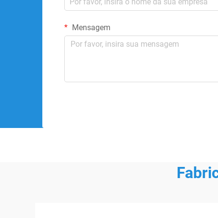
Mensagem
Fabri