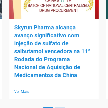
Skyrun Pharma alcança
avanço significativo com
injeção de sulfato de
salbutamol vencedora na 11ª
Rodada do Programa
Nacional de Aquisição de
Medicamentos da China
Ver Mais