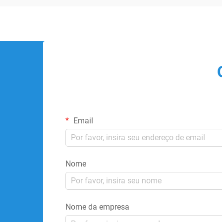
Email
Nome
Nome da empresa