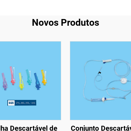
Novos Produtos
ha Descartável de
Conjunto Descartá