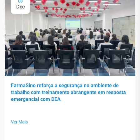
03
Dec
FarmaSino reforça a segurança no ambiente de
trabalho com treinamento abrangente em resposta
emergencial com DEA
Ver Mais