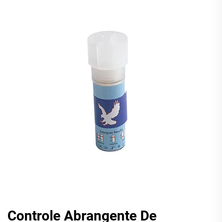
Controle Abrangente De