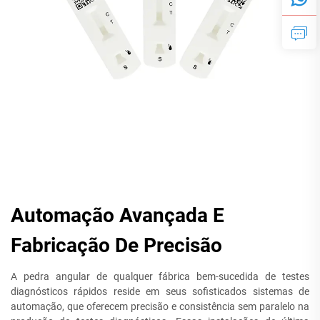
Automação Avançada E
Fabricação De Precisão
A pedra angular de qualquer fábrica bem-sucedida de testes
diagnósticos rápidos reside em seus sofisticados sistemas de
automação, que oferecem precisão e consistência sem paralelo na