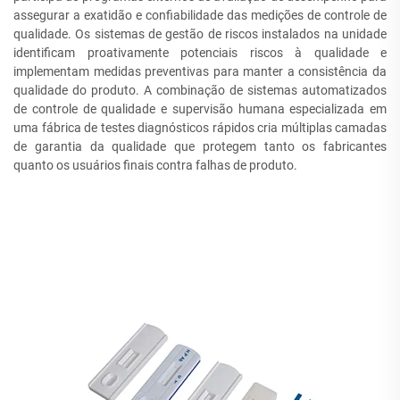
assegurar a exatidão e confiabilidade das medições de controle de
qualidade. Os sistemas de gestão de riscos instalados na unidade
identificam proativamente potenciais riscos à qualidade e
implementam medidas preventivas para manter a consistência da
qualidade do produto. A combinação de sistemas automatizados
de controle de qualidade e supervisão humana especializada em
uma fábrica de testes diagnósticos rápidos cria múltiplas camadas
de garantia da qualidade que protegem tanto os fabricantes
quanto os usuários finais contra falhas de produto.