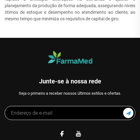
planejamento da produção de forma adequada, assegurando níveis
ótimos de estoque e desempenho no atendimento ao cliente, ao
mesmo tempo que minimiza os requisitos de capital de giro.
Junte-se à nossa rede
Seja o primeiro a receber nossos últimos estilos e ofertas.