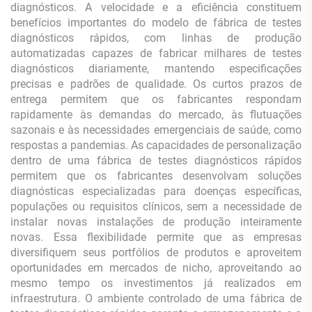
diagnósticos. A velocidade e a eficiência constituem
benefícios importantes do modelo de fábrica de testes
diagnósticos rápidos, com linhas de produção
automatizadas capazes de fabricar milhares de testes
diagnósticos diariamente, mantendo especificações
precisas e padrões de qualidade. Os curtos prazos de
entrega permitem que os fabricantes respondam
rapidamente às demandas do mercado, às flutuações
sazonais e às necessidades emergenciais de saúde, como
respostas a pandemias. As capacidades de personalização
dentro de uma fábrica de testes diagnósticos rápidos
permitem que os fabricantes desenvolvam soluções
diagnósticas especializadas para doenças específicas,
populações ou requisitos clínicos, sem a necessidade de
instalar novas instalações de produção inteiramente
novas. Essa flexibilidade permite que as empresas
diversifiquem seus portfólios de produtos e aproveitem
oportunidades em mercados de nicho, aproveitando ao
mesmo tempo os investimentos já realizados em
infraestrutura. O ambiente controlado de uma fábrica de