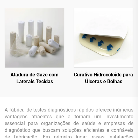
Atadura de Gaze com
Curativo Hidrocoloide para
Laterais Tecidas
Úlceras e Bolhas
A fábrica de testes diagnósticos rápidos oferece inúmeras
vantagens atraentes que a tornam um investimento
essencial para organizações de saúde e empresas de
diagnóstico que buscam soluções eficientes e confiáveis
de fabricação. Em primeiro lugar, essas instalações