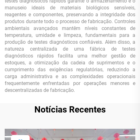
testes diagnósticos rápidos garante o armazenamento e o
manuseio ideais de materiais biológicos sensíveis,
reagentes e componentes, preservando a integridade dos
produtos durante todo o processo de fabricação. Controles
ambientais avançados mantêm níveis constantes de
temperatura, umidade e limpeza, fundamentais para a
produção de testes diagnósticos confiáveis. Além disso, a
natureza centralizada de uma fábrica de testes
diagnósticos rápidos facilita uma melhor gestão de
estoques, a otimização da cadeia de suprimentos e o
cumprimento das exigências regulatórias, reduzindo a
carga administrativa e as complexidades operacionais
frequentemente enfrentadas por operações menores e
descentralizadas de fabricação.
Notícias Recentes