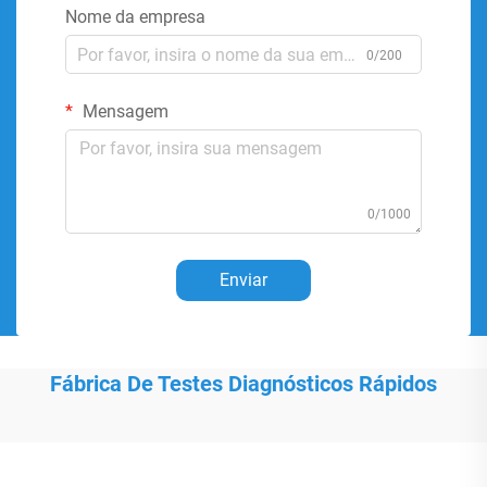
Nome da empresa
0/200
Mensagem
0/1000
Enviar
Fábrica De Testes Diagnósticos Rápidos