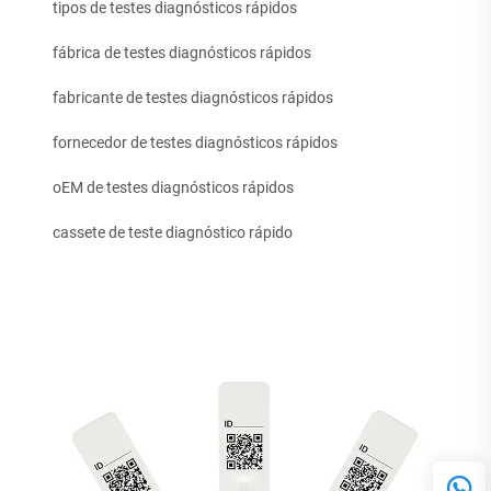
tipos de testes diagnósticos rápidos
fábrica de testes diagnósticos rápidos
fabricante de testes diagnósticos rápidos
fornecedor de testes diagnósticos rápidos
oEM de testes diagnósticos rápidos
cassete de teste diagnóstico rápido