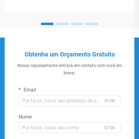
Obtenha um Orçamento Gratuito
Nosso representante entrará em contato com você em
breve.
Email
0/100
Nome
0/100