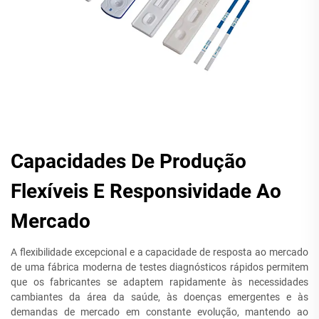
Capacidades De Produção
Flexíveis E Responsividade Ao
Mercado
A flexibilidade excepcional e a capacidade de resposta ao mercado
de uma fábrica moderna de testes diagnósticos rápidos permitem
que os fabricantes se adaptem rapidamente às necessidades
cambiantes da área da saúde, às doenças emergentes e às
demandas de mercado em constante evolução, mantendo ao