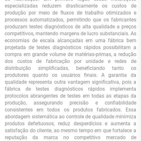
especializadas reduzem drasticamente os custos de
produção por meio de fluxos de trabalho otimizados e
processos automatizados, permitindo que os fabricantes
produzam testes diagnósticos de alta qualidade a preços
competitivos, mantendo margens de lucro substanciais. As
economias de escala alcançadas em uma fábrica bem
projetada de testes diagnósticos rápidos possibilitam a
compra em grande volume de matérias-primas, a redução
dos custos de fabricação por unidade e redes de
distribuição simplificadas, beneficiando tanto os
produtores quanto os usuários finais. A garantia da
qualidade representa outra vantagem significativa, pois a
fábrica de testes diagnósticos rápidos implementa
protocolos abrangentes de testes em todas as etapas da
produção, assegurando precisão e confiabilidade
consistentes em todos os produtos fabricados. Essa
abordagem sistemática ao controle de qualidade minimiza
produtos defeituosos, reduz desperdícios e aumenta a
satisfação do cliente, ao mesmo tempo em que fortalece a
reputação da marca no competitivo mercado de