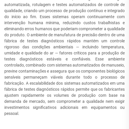
automatizada, rotulagem e testes automatizados de controle de
qualidade, criando um processo de produção contínuo e integrado
do início ao fim. Esses sistemas operam continuamente com
intervenção humana mínima, reduzindo custos trabalhistas e
eliminando erros humanos que poderiam comprometer a qualidade
do produto. O ambiente de manufatura de precisão dentro de uma
fábrica de testes diagnósticos rápidos mantém um controle
rigoroso das condições ambientais — incluindo temperatura,
umidade e qualidade do ar — fatores críticos para a produção de
testes diagnósticos estáveis e confiáveis. Esse ambiente
controlado, combinado com sistemas automatizados de manuseio,
previne contaminações e assegura que os componentes biológicos
sensíveis permaneçam viáveis durante todo o processo de
fabricação. A escalabilidade dos sistemas automatizados em uma
fábrica de testes diagnósticos rápidos permite que os fabricantes
ajustem rapidamente os volumes de produção com base na
demanda de mercado, sem comprometer a qualidade nem exigir
investimentos significativos adicionais em equipamentos ou
pessoal.