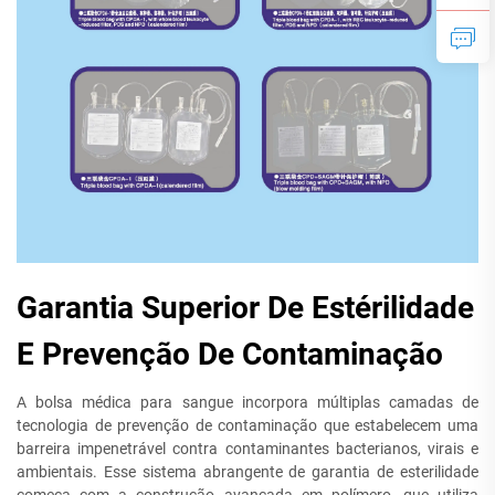
Garantia Superior De Estérilidade
E Prevenção De Contaminação
A bolsa médica para sangue incorpora múltiplas camadas de
tecnologia de prevenção de contaminação que estabelecem uma
barreira impenetrável contra contaminantes bacterianos, virais e
ambientais. Esse sistema abrangente de garantia de esterilidade