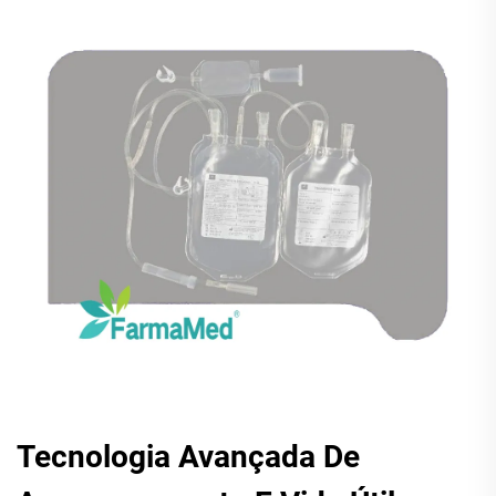
Tecnologia Avançada De