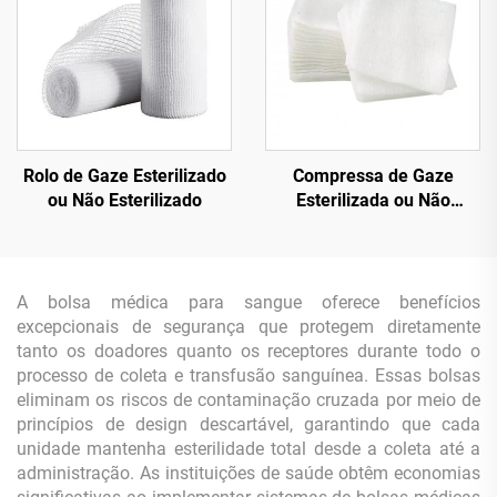
Rolo de Gaze Esterilizado
Compressa de Gaze
ou Não Esterilizado
Esterilizada ou Não
Esterilizada
A bolsa médica para sangue oferece benefícios
excepcionais de segurança que protegem diretamente
tanto os doadores quanto os receptores durante todo o
processo de coleta e transfusão sanguínea. Essas bolsas
eliminam os riscos de contaminação cruzada por meio de
princípios de design descartável, garantindo que cada
unidade mantenha esterilidade total desde a coleta até a
administração. As instituições de saúde obtêm economias