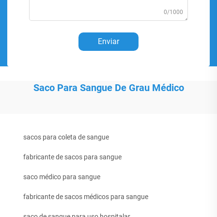
0/1000
Enviar
Saco Para Sangue De Grau Médico
sacos para coleta de sangue
fabricante de sacos para sangue
saco médico para sangue
fabricante de sacos médicos para sangue
saco de sangue para uso hospitalar