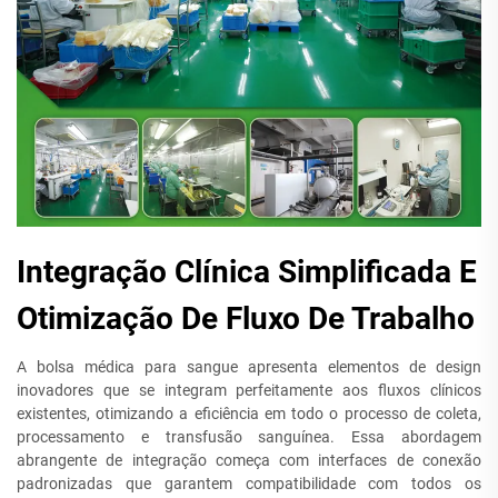
Integração Clínica Simplificada E
Otimização De Fluxo De Trabalho
A bolsa médica para sangue apresenta elementos de design
inovadores que se integram perfeitamente aos fluxos clínicos
existentes, otimizando a eficiência em todo o processo de coleta,
processamento e transfusão sanguínea. Essa abordagem
abrangente de integração começa com interfaces de conexão
padronizadas que garantem compatibilidade com todos os