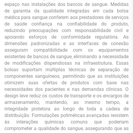
espaço nas instalações dos bancos de sangue. Medidas
de garantia da qualidade integradas em cada bolsa
médica para sangue conferem aos prestadores de serviços
de saúde confiança na confiabilidade do produto,
reduzindo preocupações com responsabilidade civil e
apoiando esforços de conformidade regulatória. As
dimensões padronizadas e as interfaces de conexão
asseguram compatibilidade com os equipamentos
existentes de bancos de sangue, eliminando a necessidade
de modificações dispendiosas na infraestrutura. Essas
bolsas suportam múltiplas técnicas de separação de
componentes sanguíneos, permitindo que as instituições
otimizem suas ofertas de produtos com base nas
necessidades dos pacientes e nas demandas clínicas. O
design leve reduz os custos de transporte e os encargos de
armazenamento, mantendo, ao mesmo tempo, a
integridade protetora ao longo de toda a cadeia de
distribuição. Formulações poliméricas avançadas resistem
às interações químicas comuns que poderiam
comprometer a qualidade do sangue, assegurando que as