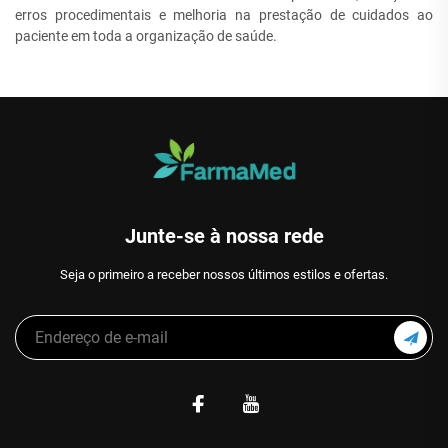
erros procedimentais e melhoria na prestação de cuidados ao
paciente em toda a organização de saúde.
Junte-se à nossa rede
Seja o primeiro a receber nossos últimos estilos e ofertas.