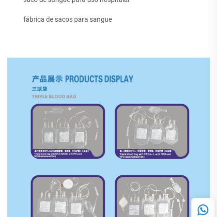
fábrica de sacos para sangue