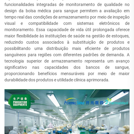
funcionalidades integradas de monitoramento de qualidade no
design da bolsa médica para sangue permitem a avaliação em
tempo real das condições de armazenamento por meio de inspeção
visual e compatibilidade com sistemas eletrônicos de
monitoramento. Essa capacidade de vida útil prolongada oferece
maior flexibilidade às instituições de saúde na gestão de estoques,
reduzindo custos associados à substituição de produtos e
possibilitando uma distribuição mais eficiente de produtos
sanguíneos para regiões com diferentes padrões de demanda. A
tecnologia superior de armazenamento representa um avanço
significativo nas capacidades dos bancos de sangue,
proporcionando benefícios mensuráveis por meio de maior
durabilidade dos produtos e utilidade clínica aprimorada.