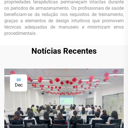
propriedades terapêuticas permaneçam intactas durante
os períodos de armazenamento. Os profissionais de saúde
beneficiam-se da redução nos requisitos de treinamento,
graças a elementos de design intuitivos que promovem
técnicas adequadas de manuseio e minimizam erros
procedimentais.
Notícias Recentes
03
Dec