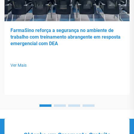
FarmaSino reforça a segurança no ambiente de
trabalho com treinamento abrangente em resposta
emergencial com DEA
Ver Mais