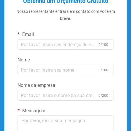
Obtenha um Orçamento Gratuito
Nosso representante entrará em contato com você em
breve.
Email
0/100
Nome
0/100
Nome da empresa
0/200
Mensagem