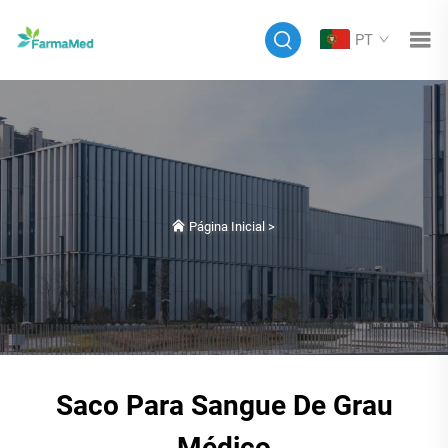
PT
Página Inicial
>
Saco Para Sangue De Grau
Médico