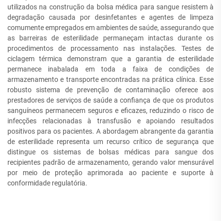
utilizados na construção da bolsa médica para sangue resistem à
degradação causada por desinfetantes e agentes de limpeza
comumente empregados em ambientes de saúde, assegurando que
as barreiras de esterilidade permaneçam intactas durante os
procedimentos de processamento nas instalações. Testes de
ciclagem térmica demonstram que a garantia de esterilidade
permanece inabalada em toda a faixa de condições de
armazenamento e transporte encontradas na prática clínica. Esse
robusto sistema de prevenção de contaminação oferece aos
prestadores de serviços de saúde a confiança de que os produtos
sanguíneos permanecem seguros e eficazes, reduzindo o risco de
infecções relacionadas à transfusão e apoiando resultados
positivos para os pacientes. A abordagem abrangente da garantia
de esterilidade representa um recurso crítico de segurança que
distingue os sistemas de bolsas médicas para sangue dos
recipientes padrão de armazenamento, gerando valor mensurável
por meio de proteção aprimorada ao paciente e suporte à
conformidade regulatória.