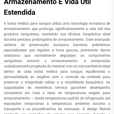
Armazenamento E Vida Útil
Estendida
A bolsa médica para sangue utiliza uma tecnologia inovadora de
armazenamento que prolonga significativamente a vida útil dos
produtos sanguíneos, mantendo sua eficácia terapêutica ideal
durante períodos prolongados de armazenamento. Esse avançado
sistema de preservação incorpora barreiras poliméricas
especializadas que regulam a troca gasosa, prevenindo danos
oxidativos que normalmente degradam os componentes
sanguíneos durante o armazenamento. A composição
cuidadosamente projetada do material cria um microambiente ideal
dentro de cada bolsa médica para sangue, equilibrando a
permeabilidade ao oxigênio com o controle da umidade para
preservar a integridade celular e a estabilidade bioquímica. As
capacidades de resistência térmica garantem desempenho
consistente em toda a faixa de temperaturas exigida para
armazenamento — desde temperaturas padrão de refrigeração até
exposições temporárias à temperatura ambiente durante o
transporte e os procedimentos de manuseio. O design flexível