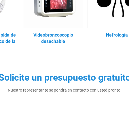
ápida de
Videobroncoscopio
Nefrología
co de la
desechable
Solicite un presupuesto gratuit
Nuestro representante se pondrá en contacto con usted pronto.