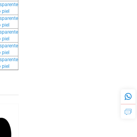
sparente
 piel
sparente
 piel
sparente
 piel
sparente
 piel
sparente
 piel