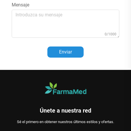
Mensaje
0/1000
Enviar
Únete a nuestra red
Sé el primero en obtener nuestros últimos estilos y ofertas.