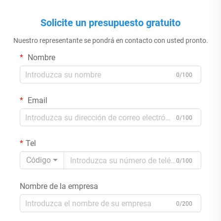
Solicite un presupuesto gratuito
Nuestro representante se pondrá en contacto con usted pronto.
Nombre
0/100
Email
0/100
Tel
Código
0/100
Nombre de la empresa
0/200