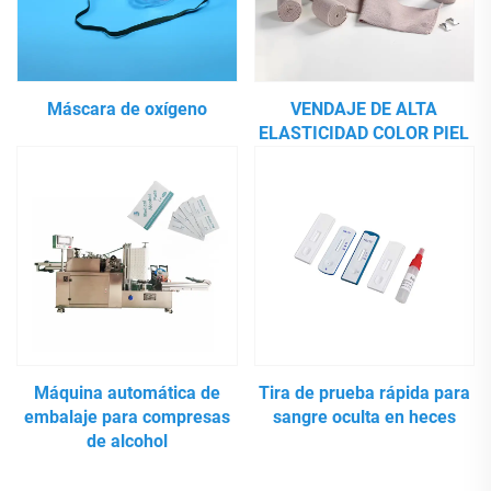
Máscara de oxígeno
VENDAJE DE ALTA
ELASTICIDAD COLOR PIEL
Máquina automática de
Tira de prueba rápida para
embalaje para compresas
sangre oculta en heces
de alcohol