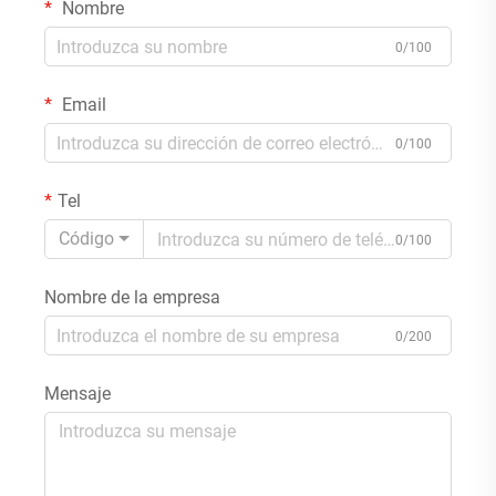
Nombre
0/100
Email
0/100
Tel
Código
0/100
Nombre de la empresa
0/200
Mensaje