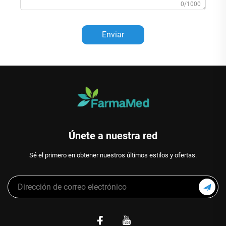
0/1000
Enviar
Únete a nuestra red
Sé el primero en obtener nuestros últimos estilos y ofertas.