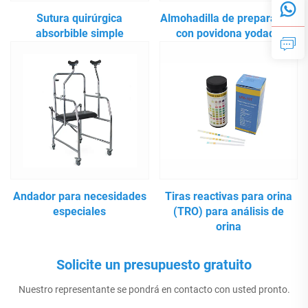
Sutura quirúrgica
Almohadilla de preparación
absorbible simple
con povidona yodada
Andador para necesidades
Tiras reactivas para orina
especiales
(TRO) para análisis de
orina
Solicite un presupuesto gratuito
Nuestro representante se pondrá en contacto con usted pronto.