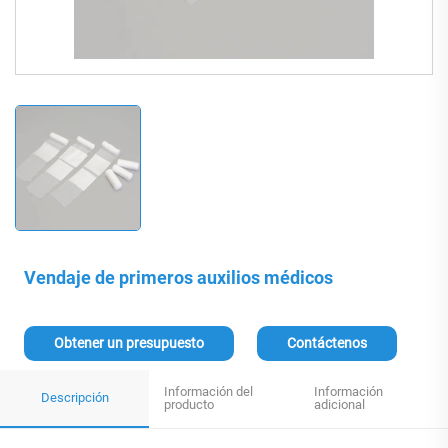
Vendaje de primeros auxilios médicos
Obtener un presupuesto
Contáctenos
Información del
Información
Descripción
producto
adicional