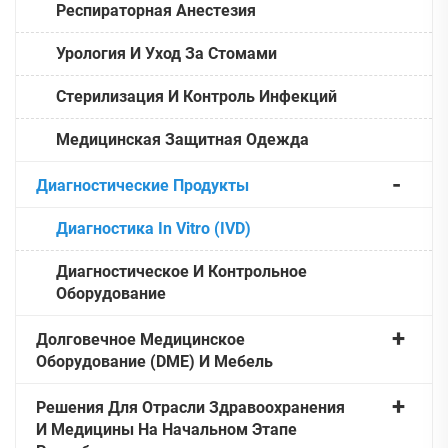
Респираторная Анестезия
Урология И Уход За Стомами
Стерилизация И Контроль Инфекций
Медицинская Защитная Одежда
Диагностические Продукты
Диагностика In Vitro (IVD)
Диагностическое И Контрольное
Оборудование
Долговечное Медицинское
Оборудование (DME) И Мебель
Решения Для Отрасли Здравоохранения
И Медицины На Начальном Этапе