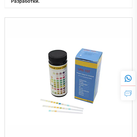
Разработки.