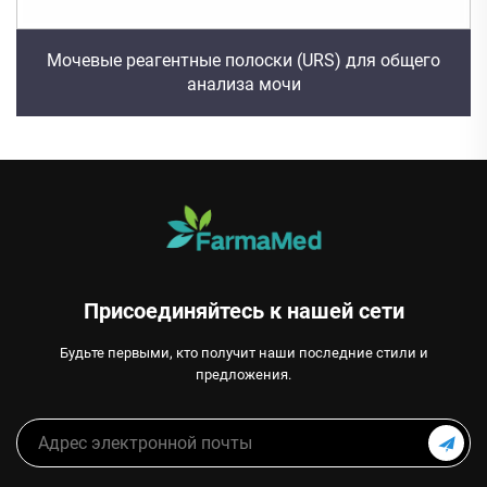
Мочевые реагентные полоски (URS) для общего
анализа мочи
Присоединяйтесь к нашей сети
Будьте первыми, кто получит наши последние стили и
предложения.