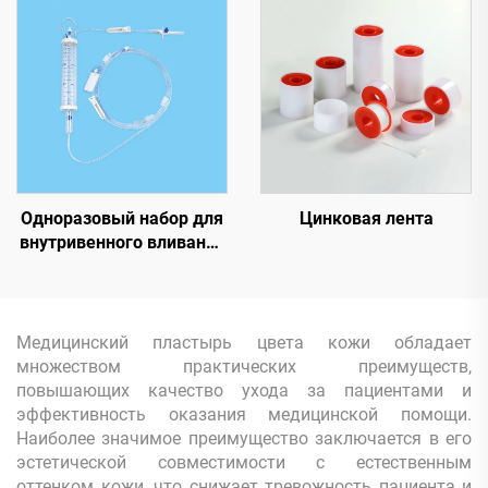
Одноразовый набор для
Цинковая лента
внутривенного вливания
с бюреткой
Медицинский пластырь цвета кожи обладает
множеством практических преимуществ,
повышающих качество ухода за пациентами и
эффективность оказания медицинской помощи.
Наиболее значимое преимущество заключается в его
эстетической совместимости с естественным
оттенком кожи, что снижает тревожность пациента и