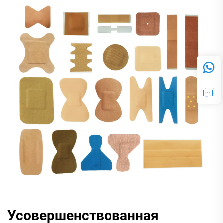
Усовершенствованная