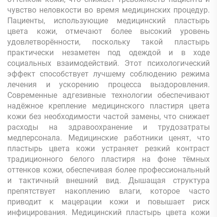
чувство неловкости во время медицинских процедур.
Пациенты, использующие медицинский пластырь
цвета кожи, отмечают более высокий уровень
удовлетворённости, поскольку такой пластырь
практически незаметен под одеждой и в ходе
социальных взаимодействий. Этот психологический
эффект способствует лучшему соблюдению режима
лечения и ускорению процесса выздоровления.
Современные адгезивные технологии обеспечивают
надёжное крепление медицинского пластиря цвета
кожи без необходимости частой замены, что снижает
расходы на здравоохранение и трудозатраты
медперсонала. Медицинские работники ценят, что
пластырь цвета кожи устраняет резкий контраст
традиционного белого пластиря на фоне тёмных
оттенков кожи, обеспечивая более профессиональный
и тактичный внешний вид. Дышащая структура
препятствует накоплению влаги, которое часто
приводит к мацерации кожи и повышает риск
инфицирования. Медицинский пластырь цвета кожи