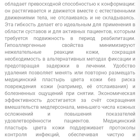
обладает превосходной способностью к конформации:
он растягивается и движется вместе с естественными
движениями тела, не отслаиваясь и не складываясь.
Эта гибкость делает его идеальным для применения в
области суставов и для активных пациентов, которым
требуется подвижность в период реабилитации.
Гипоаллергенные свойства минимизируют
нежелательные реакции кожи, сокращая
необходимость в альтернативных методах фиксации и
предотвращая задержки в лечении. Удобство
удаления позволяет менять или повторно размещать
медицинский пластырь цвета кожи без риска
повреждения кожи (например, её отслаивания) и
болезненных ощущений при снятии. Экономическая
эффективность достигается за счёт сокращения
вмешательств медперсонала, меньшего числа кожных
осложнений и повышения показателей
удовлетворённости пациентов. Медицинский
пластырь цвета кожи поддерживает протоколы
контроля инфекций, обеспечивая чистую и