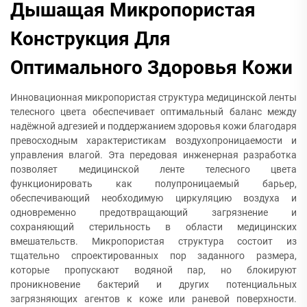
Дышащая Микропористая
Конструкция Для
Оптимального Здоровья Кожи
Инновационная микропористая структура медицинской ленты
телесного цвета обеспечивает оптимальный баланс между
надёжной адгезией и поддержанием здоровья кожи благодаря
превосходным характеристикам воздухопроницаемости и
управления влагой. Эта передовая инженерная разработка
позволяет медицинской ленте телесного цвета
функционировать как полупроницаемый барьер,
обеспечивающий необходимую циркуляцию воздуха и
одновременно предотвращающий загрязнение и
сохраняющий стерильность в области медицинских
вмешательств. Микропористая структура состоит из
тщательно спроектированных пор заданного размера,
которые пропускают водяной пар, но блокируют
проникновение бактерий и других потенциальных
загрязняющих агентов к коже или раневой поверхности.