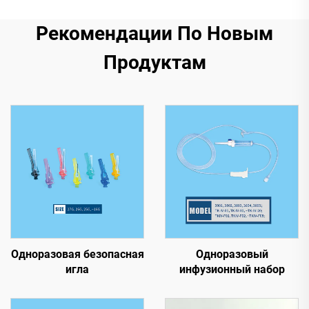
Рекомендации По Новым
Продуктам
Одноразовая безопасная
Одноразовый
игла
инфузионный набор