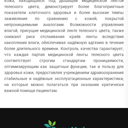
кожа, находящаяся под дышащей медицинской лентой
телесного цвета, демонстрирует более благоприятные
показатели клеточного здоровья и более высокие темпы
заживления по сравнению с кожей, покрытой
непроницаемыми аналогами. Возможности управления
влагой, присущие медицинской ленте телесного цвета, также
снижают риск отслаивания краёв ленты вследствие
накопления влаги, обеспечивая надёжную адгезию в течение
более длительного времени. Контроль качества гарантирует,
что каждая партия медицинской ленты телесного цвета
соответствует строгим стандартам проницаемости,
оптимизирующим как защитные функции, так и пользу для
здоровья кожи, предоставляя учреждениям здравоохранения
стабильные и надёжные эксплуатационные характеристики,
на которые можно полагаться при оказании критически
важной помощи пациентам.