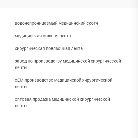
водонепроницаемый медицинский скотч
медицинская кожная лента
хирургическая повязочная лента
завод по производству медицинской хирургической
ленты
oEM-производство медицинской хирургической
ленты
оптовая продажа медицинской хирургической
ленты