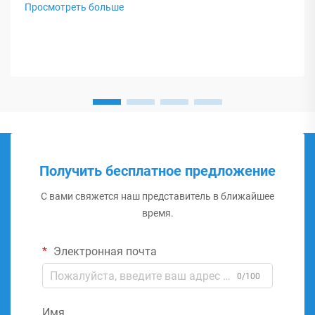
Просмотреть больше
Получить бесплатное предложение
С вами свяжется наш представитель в ближайшее
время.
Электронная почта
0/100
Имя