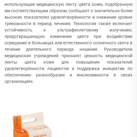
использующие медицинскую ленту цвета кожи, подобранную
им соответствующим образом, сообщают о значительно более
высоких показателях удовлетворённости и снижении уровня
тревожности в период лечения. Технология также включает
устойчивость к ультрафиолетовому излучению,
предотвращающую изменение цвета при воздействии
освещения в больницах или естественного солнечного света в
течение длительного периода ношения. Руководители
медицинских учреждений признают ценность медицинской
ленты цвета кожи для повышения показателей
удовлетворённости пациентов и поддержки инициатив по
обеспечению разнообразия и инклюзивности в своих
организациях.