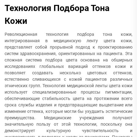
Технология Подбора Тона
Кожи
Революционная технология подбора тона кожи,
интегрированная в медицинскую ленту цвета кожи,
представляет собой прорывной подход к проектированию
систем здравоохранения, ориентированных на пациента. Эта
сложная система подбора цвета основана на обширных
исследованиях глобальных вариаций оттенков кожи и
позволяет создавать несколько цветовых оттенков,
естественно сливающихся с кожей пациентов различных
этнических групп. Технология медицинской ленты цвета кожи
использует специализированные процессы пигментации,
обеспечивающие стабильность цвета на протяжении всего
срока службы изделия и предотвращающие выцветание или
изменение оттенка, которые могли бы ухудшить эстетические
преимущества. Медицинские учреждения получают
значительную пользу от этой технологии, поскольку она
демонстрирует культурную чувствительность и