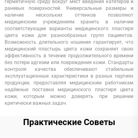
герметичную среду вокруг мест введения катетеров и
раневых поверхностей. Универсальные размеры и
наличие нескольких оттенков позволяют
медицинским учреждениям хранить в наличии
соответствующие варианты медицинского пластиря
цвета кожи для разнообразных групп пациентов.
Возможность длительного ношения гарантирует, что
медицинский пластырь цвета кожи сохраняет свою
эффективность в течение продолжительного времени
без потери адгезии или повреждения кожи. Стандарты
контроля качества обеспечивают стабильные
эксплуатационные характеристики в разных партиях
продукции, предоставляя медицинским работникам
надёжные поставки медицинского пластиря цвета
кожи, которым можно доверять при решении
критически важных задач.
Практические Советы