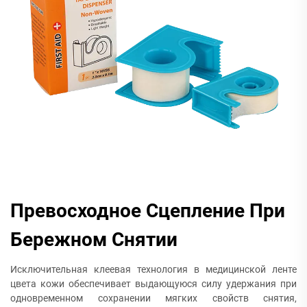
Превосходное Сцепление При
Бережном Снятии
Исключительная клеевая технология в медицинской ленте
цвета кожи обеспечивает выдающуюся силу удержания при
одновременном сохранении мягких свойств снятия,