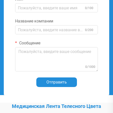
0/100
Название компании
0/200
Сообщение
0/1000
Отправить
Медицинская Лента Телесного Цвета