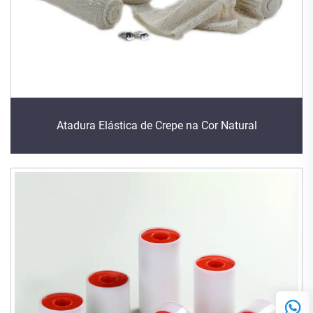
Atadura Elástica de Crepe na Cor Natural