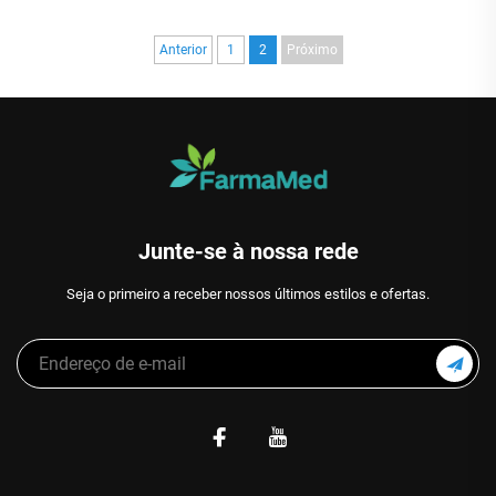
Anterior
1
2
Próximo
Junte-se à nossa rede
Seja o primeiro a receber nossos últimos estilos e ofertas.