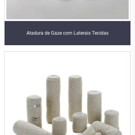
Atadura de Gaze com Laterais Tecidas