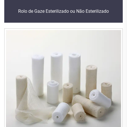
Rolo de Gaze Esterilizado ou Não Esterilizado