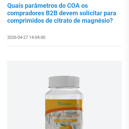
Quais parâmetros do COA os
compradores B2B devem solicitar para
comprimidos de citrato de magnésio?
2026-04-27 14:04:00