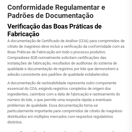
Conformidade Regulamentar e
Padrões de Documentação
Verificação das Boas Práticas de
Fabricação
A documentação de Certificado de Análise (COA) para comprimidos de
citrato de magnésio deve incluir a verificação da conformidade com as
Boas Práticas de Fabricação em todo o processo produtivo.
Compradores B2B normalmente solicitam certificações das
instalações de fabricação, resultados de auditorias do sistema de
qualidade e documentação de registros por lote que demonstrem a
adesão consistente aos padrões de qualidade estabelecidos.
A documentação de rastreabilidade representa outro componente
essencial do COA, exigindo registros completos de origem dos
ingredientes, carimbos com a data de fabricação e rastreamento do
número do lote, o que permite uma resposta rápida a eventuais
problemas de qualidade. Essa documentação torna-se
particularmente importante para comprimidos de citrato de magnésio
distribuídos em múltiplos mercados com requisitos regulatórios
distintos.