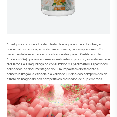
Ao adquirir comprimidos de citrato de magnésio para distribuição
comercial ou fabricação sob marca privada, os compradores B2B
devem estabelecer requisitos abrangentes para o Certificado de
Análise (COA) que assegurem a qualidade do produto, a conformidade
regulatória e a segurança do consumidor. Os parâmetros específicos
solicitados na documentação do COA impactam diretamente a
comercialização, a eficácia e a validade jurídica dos comprimidos de
citrato de magnésio nos competitivos mercados de suplementos.