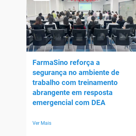
FarmaSino reforça a
segurança no ambiente de
trabalho com treinamento
abrangente em resposta
emergencial com DEA
Ver Mais