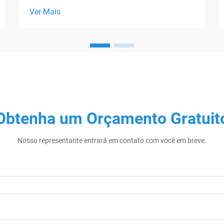
Ver Mais
Obtenha um Orçamento Gratuit
Nosso representante entrará em contato com você em breve.