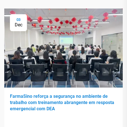
03
Dec
FarmaSino reforça a segurança no ambiente de
trabalho com treinamento abrangente em resposta
emergencial com DEA