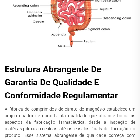
Estrutura Abrangente De
Garantia De Qualidade E
Conformidade Regulamentar
A fábrica de comprimidos de citrato de magnésio estabelece um
amplo quadro de garantia da qualidade que abrange todos os
aspectos da fabricação farmacêutica, desde a inspeção de
matérias-primas recebidas até os ensaios finais de liberação do
produto. Esse sistema abrangente de qualidade começa com