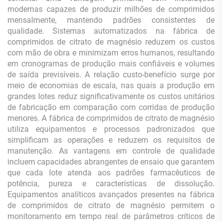
modernas capazes de produzir milhões de comprimidos
mensalmente, mantendo padrões consistentes de
qualidade. Sistemas automatizados na fábrica de
comprimidos de citrato de magnésio reduzem os custos
com mão de obra e minimizam erros humanos, resultando
em cronogramas de produção mais confiáveis e volumes
de saída previsíveis. A relação custo-benefício surge por
meio de economias de escala, nas quais a produção em
grandes lotes reduz significativamente os custos unitários
de fabricação em comparação com corridas de produção
menores. A fábrica de comprimidos de citrato de magnésio
utiliza equipamentos e processos padronizados que
simplificam as operações e reduzem os requisitos de
manutenção. As vantagens em controle de qualidade
incluem capacidades abrangentes de ensaio que garantem
que cada lote atenda aos padrões farmacêuticos de
potência, pureza e características de dissolução.
Equipamentos analíticos avançados presentes na fábrica
de comprimidos de citrato de magnésio permitem o
monitoramento em tempo real de parâmetros críticos de