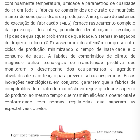
continuamente temperatura, umidade e parâmetros de qualidade
do ar em toda a fábrica de comprimidos de citrato de magnésio,
mantendo condições ideais de produção. A integração de sistemas
de execução da fabricação (MES) fornece rastreamento completo
da genealogia dos lotes, permitindo identificação e resolução
rápidas de quaisquer problemas de qualidade. Sistemas avançados
de limpeza in loco (CIP) asseguram desinfecção completa entre
ciclos de produção, minimizando o tempo de inatividade e o
consumo de água. A fábrica de comprimidos de citrato de
magnésio utiliza tecnologias de manutenção preditiva que
monitoram o desempenho dos equipamentos e agendam
atividades de manutenção para prevenir falhas inesperadas. Essas
inovações tecnológicas, em conjunto, garantem que a fábrica de
comprimidos de citrato de magnésio entregue qualidade superior
do produto, ao mesmo tempo que mantém eficiência operacional e
conformidade com normas regulatórias que superam as
expectativas do setor.