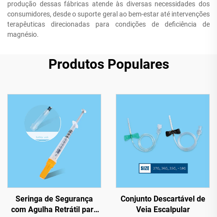
produção dessas fábricas atende às diversas necessidades dos
consumidores, desde o suporte geral ao bem-estar até intervenções
terapêuticas direcionadas para condições de deficiência de
magnésio.
Produtos Populares
Seringa de Segurança
Conjunto Descartável de
com Agulha Retrátil para
Veia Escalpular