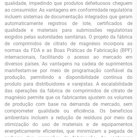
qualidade, impedindo que produtos defeituosos cheguem
ao consumidor. As vantagens em conformidade regulatória
incluem sistemas de documentação integrados que geram
automaticamente registros de lote, certificados de
qualidade e materiais para submissões regulatórias
exigidos pelas autoridades sanitárias. O projeto da fábrica
de comprimidos de citrato de magnésio incorpora as
normas da FDA e as Boas Práticas de Fabricação (BPF)
internacionais, facilitando o acesso ao mercado em
diversos países. As vantagens na cadeia de suprimentos
manifestam-se por meio de programação confiável da
produção, permitindo a disponibilidade contínua do
produto para distribuidores e varejistas. A escalabilidade
das operações da fábrica de comprimidos de citrato de
magnésio permite que os fabricantes ajustem os volumes
de produção com base na demanda de mercado, sem
comprometer qualidade ou eficiência. Os benefícios
ambientais incluem a redução de resíduos por meio da
otimização do uso de materiais e de equipamentos
energeticamente eficientes, que minimizam a pegada de