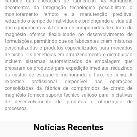
carbono das operações de fabricação. As vantagens
decorrentes da integração tecnológica possibilitam o
monitoramento remoto e a manutenção preditiva,
reduzindo o tempo de inatividade e prolongando a vida útil
dos equipamentos. A fábrica de comprimidos de citrato de
magnésio oferece flexibilidade no desenvolvimento de
formulações, permitindo que os fabricantes criem misturas
personalizadas e produtos especializados para mercados
de nicho. Os benefícios em armazenamento e distribuição
incluem sistemas automatizados de embalagem que
preparam os produtos para expedição imediata, reduzindo
os custos de estoque e melhorando o fluxo de caixa. A
expertise profissional disponível nas operações
consolidadas da fábrica de comprimidos de citrato de
magnésio fornece suporte técnico valioso para iniciativas
de desenvolvimento de produtos e otimização de
processos.
Notícias Recentes