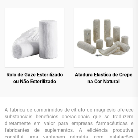
Insulina
Rolo de Gaze Esterilizado
Atadura Elástica de Crepe
ou Não Esterilizado
na Cor Natural
A fábrica de comprimidos de citrato de magnésio oferece
substanciais benefícios operacionais que se traduzem
diretamente em valor para empresas farmacêuticas e
fabricantes de suplementos. A eficiência produtiva
constitui uma vantagem primária, com instalações