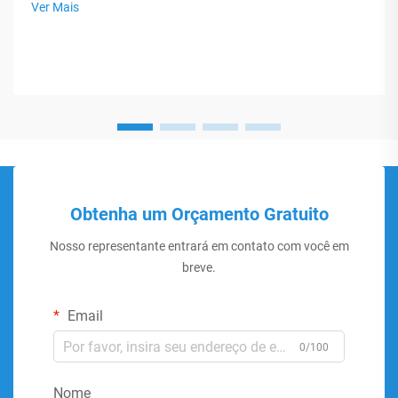
Ver Mais
Obtenha um Orçamento Gratuito
Nosso representante entrará em contato com você em
breve.
Email
0/100
Nome