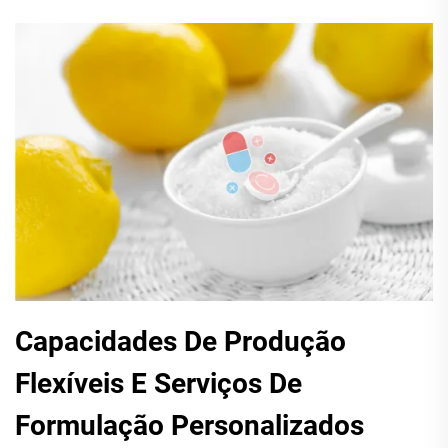
Capacidades De Produção
Flexíveis E Serviços De
Formulação Personalizados