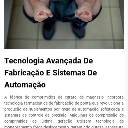
Tecnologia Avançada De
Fabricação E Sistemas De
Automação
A fábrica de comprimidos de citrato de magnésio incorpora
tecnologia farmacêutica de fabricação de ponta que revoluciona a
produção de suplementos por meio de automação sofisticada e
sistemas de controle de precisão. Máquinas de compressão de
comprimidos de última geração utilizam tecnologia de
monitoramento força-deslocamento, garantindo dureza, espessura