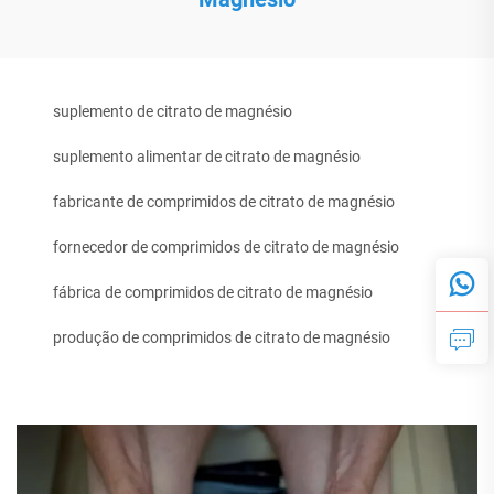
suplemento de citrato de magnésio
suplemento alimentar de citrato de magnésio
fabricante de comprimidos de citrato de magnésio
fornecedor de comprimidos de citrato de magnésio
fábrica de comprimidos de citrato de magnésio
produção de comprimidos de citrato de magnésio