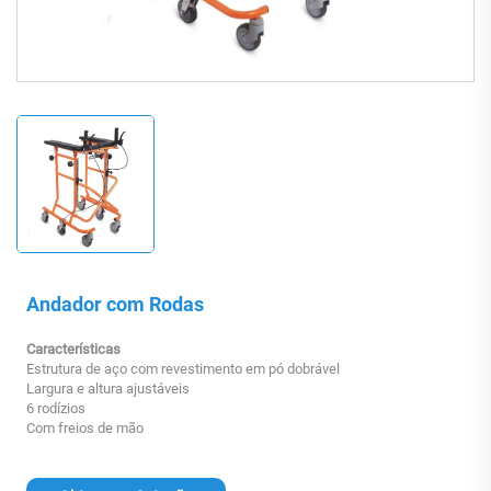
Andador com Rodas
Características
Estrutura de aço com revestimento em pó dobrável
Largura e altura ajustáveis
6 rodízios
Com freios de mão