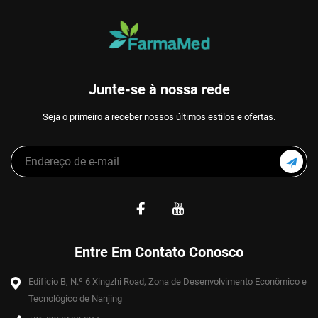
Junte-se à nossa rede
Seja o primeiro a receber nossos últimos estilos e ofertas.
Entre Em Contato Conosco
Edifício B, N.º 6 Xingzhi Road, Zona de Desenvolvimento Econômico e
Tecnológico de Nanjing