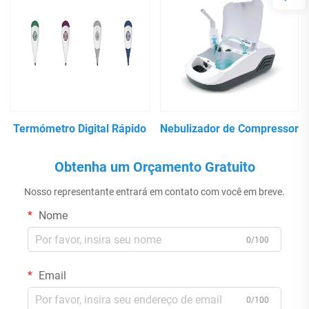
Termómetro Digital Rápido
Nebulizador de Compressor
Obtenha um Orçamento Gratuito
Nosso representante entrará em contato com você em breve.
Nome
0/100
Email
0/100