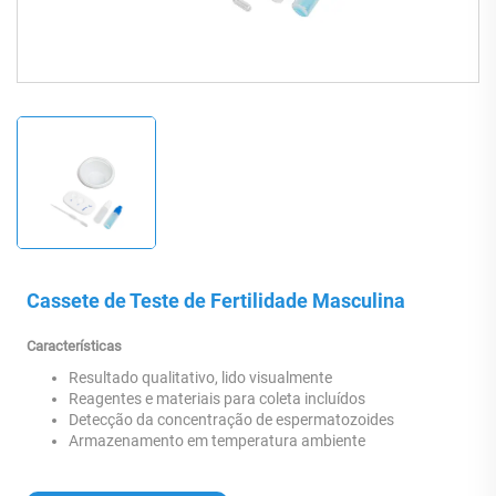
Cassete de Teste de Fertilidade Masculina
Características
Resultado qualitativo, lido visualmente
Reagentes e materiais para coleta incluídos
Detecção da concentração de espermatozoides
Armazenamento em temperatura ambiente