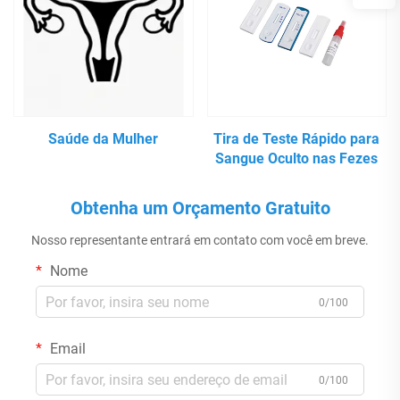
Saúde da Mulher
Tira de Teste Rápido para
Sangue Oculto nas Fezes
Obtenha um Orçamento Gratuito
Nosso representante entrará em contato com você em breve.
Nome
0/100
Email
0/100