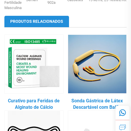
Fertilidade
902a
Masculina
PRODUTOS RELACIONADOS
Curativo para Feridas de
Sonda Gástrica de Látex
Alginato de Cálcio
Descartável com Balão