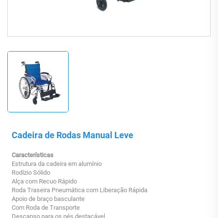
Cadeira de Rodas Manual Leve
Características
Estrutura da cadeira em alumínio
Rodízio Sólido
Alça com Recuo Rápido
Roda Traseira Pneumática com Liberação Rápida
Apoio de braço basculante
Com Roda de Transporte
Descanso para os pés destacável