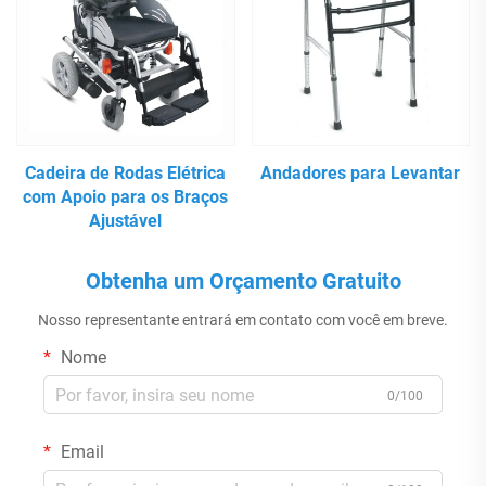
Cadeira de Rodas Elétrica
Andadores para Levantar
com Apoio para os Braços
Ajustável
Obtenha um Orçamento Gratuito
Nosso representante entrará em contato com você em breve.
Nome
0/100
Email