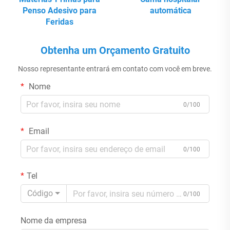
Penso Adesivo para
automática
Feridas
Obtenha um Orçamento Gratuito
Nosso representante entrará em contato com você em breve.
Nome
0/100
Email
0/100
Tel
Código
0/100
Nome da empresa