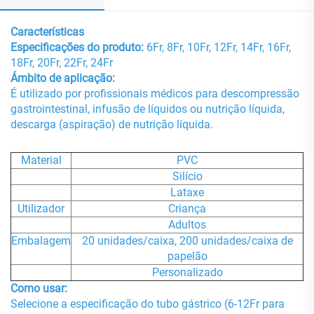
Características
Especificações do produto:
6Fr, 8Fr, 10Fr, 12Fr, 14Fr, 16Fr,
18Fr, 20Fr, 22Fr, 24Fr
Ámbito de aplicação:
É utilizado por profissionais médicos para descompressão
gastrointestinal, infusão de líquidos ou nutrição líquida,
descarga (aspiração) de nutrição líquida.
Material
PVC
Silício
Lataxe
Utilizador
Criança
Adultos
Embalagem
20 unidades/caixa, 200 unidades/caixa de
papelão
Personalizado
Como usar:
Selecione a especificação do tubo gástrico (6-12Fr para