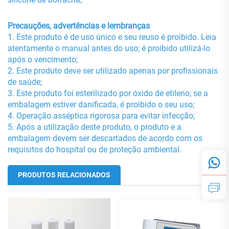
Precauções, advertências e lembranças
1. Este produto é de uso único e seu reuso é proibido. Leia
atentamente o manual antes do uso; é proibido utilizá-lo
após o vencimento;
2. Este produto deve ser utilizado apenas por profissionais
de saúde;
3. Este produto foi esterilizado por óxido de etileno; se a
embalagem estiver danificada, é proibido o seu uso;
4. Operação asséptica rigorosa para evitar infecção;
5. Após a utilização deste produto, o produto e a
embalagem devem ser descartados de acordo com os
requisitos do hospital ou de proteção ambiental.
PRODUTOS RELACIONADOS