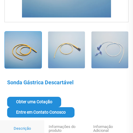
Sonda Gástrica Descartável
Obter uma Cotação
Entre em Contato Conosco
Informações do
Informação
Descrição
produto
Adicional