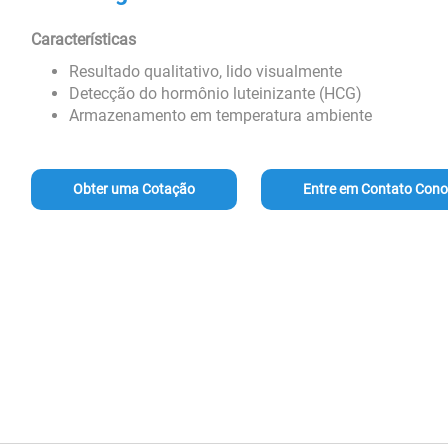
Características
Resultado qualitativo, lido visualmente
Detecção do hormônio luteinizante (HCG)
Armazenamento em temperatura ambiente
Obter uma Cotação
Entre em Contato Con