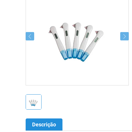
Descrição