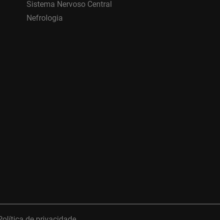
Sistema Nervoso Central
Nefrologia
Política de privacidade