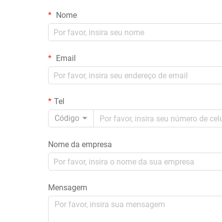
Nome
Email
Tel
Código
Nome da empresa
Mensagem