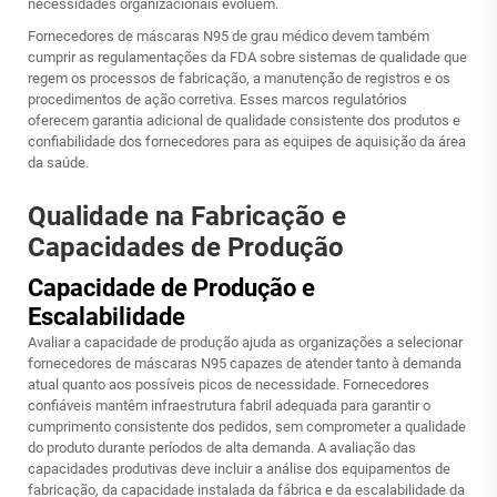
necessidades organizacionais evoluem.
Fornecedores de máscaras N95 de grau médico devem também
cumprir as regulamentações da FDA sobre sistemas de qualidade que
regem os processos de fabricação, a manutenção de registros e os
procedimentos de ação corretiva. Esses marcos regulatórios
oferecem garantia adicional de qualidade consistente dos produtos e
confiabilidade dos fornecedores para as equipes de aquisição da área
da saúde.
Qualidade na Fabricação e
Capacidades de Produção
Capacidade de Produção e
Escalabilidade
Avaliar a capacidade de produção ajuda as organizações a selecionar
fornecedores de máscaras N95 capazes de atender tanto à demanda
atual quanto aos possíveis picos de necessidade. Fornecedores
confiáveis mantêm infraestrutura fabril adequada para garantir o
cumprimento consistente dos pedidos, sem comprometer a qualidade
do produto durante períodos de alta demanda. A avaliação das
capacidades produtivas deve incluir a análise dos equipamentos de
fabricação, da capacidade instalada da fábrica e da escalabilidade da