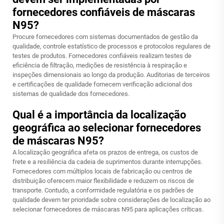
fornecedores confiáveis de máscaras
N95?
Procure fornecedores com sistemas documentados de gestão da
qualidade, controle estatístico de processos e protocolos regulares de
testes de produtos. Fornecedores confiáveis realizam testes de
eficiência de filtração, medições de resistência à respiração e
inspeções dimensionais ao longo da produção. Auditorias de terceiros
e certificações de qualidade fornecem verificação adicional dos
sistemas de qualidade dos fornecedores.
Qual é a importância da localização
geográfica ao selecionar fornecedores
de máscaras N95?
A localização geográfica afeta os prazos de entrega, os custos de
frete e a resiliência da cadeia de suprimentos durante interrupções.
Fornecedores com múltiplos locais de fabricação ou centros de
distribuição oferecem maior flexibilidade e reduzem os riscos de
transporte. Contudo, a conformidade regulatória e os padrões de
qualidade devem ter prioridade sobre considerações de localização ao
selecionar fornecedores de máscaras N95 para aplicações críticas.