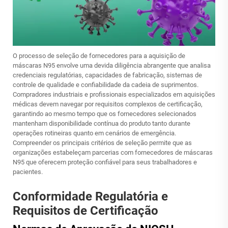
O processo de seleção de fornecedores para a aquisição de
máscaras N95 envolve uma devida diligência abrangente que analisa
credenciais regulatórias, capacidades de fabricação, sistemas de
controle de qualidade e confiabilidade da cadeia de suprimentos.
Compradores industriais e profissionais especializados em aquisições
médicas devem navegar por requisitos complexos de certificação,
garantindo ao mesmo tempo que os fornecedores selecionados
mantenham disponibilidade contínua do produto tanto durante
operações rotineiras quanto em cenários de emergência.
Compreender os principais critérios de seleção permite que as
organizações estabeleçam parcerias com fornecedores de máscaras
N95 que oferecem proteção confiável para seus trabalhadores e
pacientes.
Conformidade Regulatória e
Requisitos de Certificação