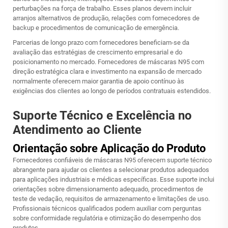
perturbações na força de trabalho. Esses planos devem incluir
arranjos alternativos de produção, relações com fornecedores de
backup e procedimentos de comunicação de emergência.
Parcerias de longo prazo com fornecedores beneficiam-se da
avaliação das estratégias de crescimento empresarial e do
posicionamento no mercado. Fornecedores de máscaras N95 com
direção estratégica clara e investimento na expansão de mercado
normalmente oferecem maior garantia de apoio contínuo às
exigências dos clientes ao longo de períodos contratuais estendidos.
Suporte Técnico e Excelência no
Atendimento ao Cliente
Orientação sobre Aplicação do Produto
Fornecedores confiáveis de máscaras N95 oferecem suporte técnico
abrangente para ajudar os clientes a selecionar produtos adequados
para aplicações industriais e médicas específicas. Esse suporte inclui
orientações sobre dimensionamento adequado, procedimentos de
teste de vedação, requisitos de armazenamento e limitações de uso.
Profissionais técnicos qualificados podem auxiliar com perguntas
sobre conformidade regulatória e otimização do desempenho dos
produtos.