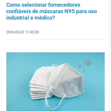
Como selecionar fornecedores
confiáveis de máscaras N95 para uso
industrial e médico?
2026-03-02 17:45:00