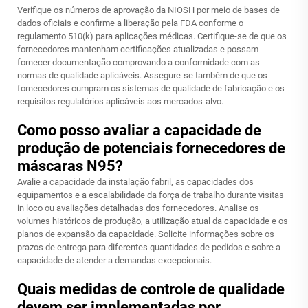
Verifique os números de aprovação da NIOSH por meio de bases de
dados oficiais e confirme a liberação pela FDA conforme o
regulamento 510(k) para aplicações médicas. Certifique-se de que os
fornecedores mantenham certificações atualizadas e possam
fornecer documentação comprovando a conformidade com as
normas de qualidade aplicáveis. Assegure-se também de que os
fornecedores cumpram os sistemas de qualidade de fabricação e os
requisitos regulatórios aplicáveis aos mercados-alvo.
Como posso avaliar a capacidade de
produção de potenciais fornecedores de
máscaras N95?
Avalie a capacidade da instalação fabril, as capacidades dos
equipamentos e a escalabilidade da força de trabalho durante visitas
in loco ou avaliações detalhadas dos fornecedores. Analise os
volumes históricos de produção, a utilização atual da capacidade e os
planos de expansão da capacidade. Solicite informações sobre os
prazos de entrega para diferentes quantidades de pedidos e sobre a
capacidade de atender a demandas excepcionais.
Quais medidas de controle de qualidade
devem ser implementadas por