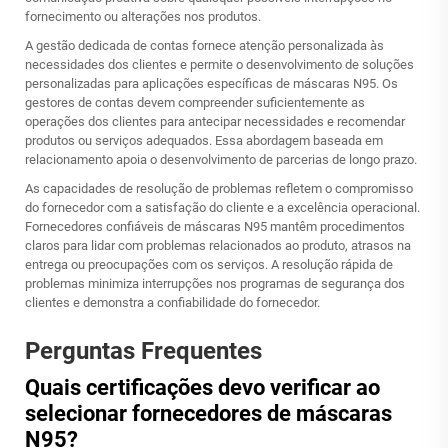
fornecimento ou alterações nos produtos.
A gestão dedicada de contas fornece atenção personalizada às
necessidades dos clientes e permite o desenvolvimento de soluções
personalizadas para aplicações específicas de máscaras N95. Os
gestores de contas devem compreender suficientemente as
operações dos clientes para antecipar necessidades e recomendar
produtos ou serviços adequados. Essa abordagem baseada em
relacionamento apoia o desenvolvimento de parcerias de longo prazo.
As capacidades de resolução de problemas refletem o compromisso
do fornecedor com a satisfação do cliente e a excelência operacional.
Fornecedores confiáveis de máscaras N95 mantêm procedimentos
claros para lidar com problemas relacionados ao produto, atrasos na
entrega ou preocupações com os serviços. A resolução rápida de
problemas minimiza interrupções nos programas de segurança dos
clientes e demonstra a confiabilidade do fornecedor.
Perguntas Frequentes
Quais certificações devo verificar ao
selecionar fornecedores de máscaras
N95?