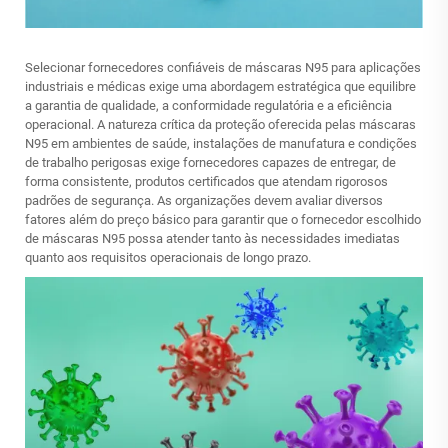
Selecionar fornecedores confiáveis de máscaras N95 para aplicações
industriais e médicas exige uma abordagem estratégica que equilibre
a garantia de qualidade, a conformidade regulatória e a eficiência
operacional. A natureza crítica da proteção oferecida pelas máscaras
N95 em ambientes de saúde, instalações de manufatura e condições
de trabalho perigosas exige fornecedores capazes de entregar, de
forma consistente, produtos certificados que atendam rigorosos
padrões de segurança. As organizações devem avaliar diversos
fatores além do preço básico para garantir que o fornecedor escolhido
de máscaras N95 possa atender tanto às necessidades imediatas
quanto aos requisitos operacionais de longo prazo.