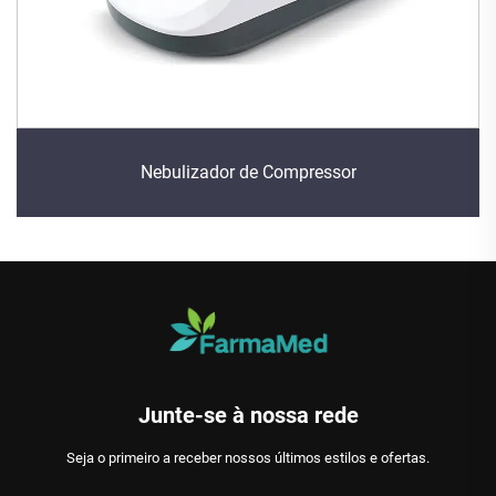
Nebulizador de Compressor
Junte-se à nossa rede
Seja o primeiro a receber nossos últimos estilos e ofertas.