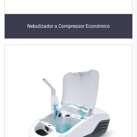
Nebulizador a Compressor Económico