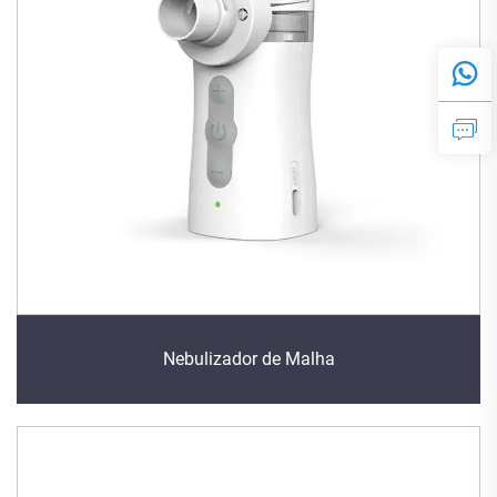
Nebulizador de Malha