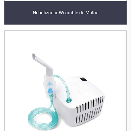
Nebulizador Wearable de Malha