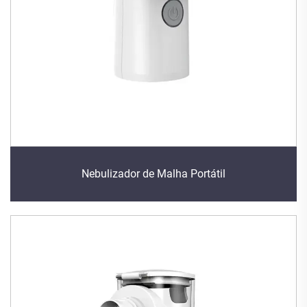
Nebulizador de Malha Portátil