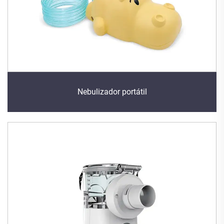
Nebulizador portátil