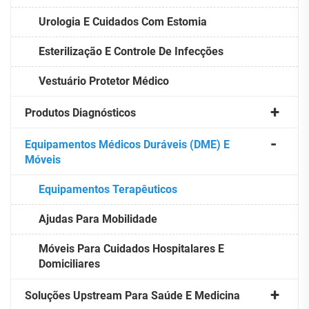
Urologia E Cuidados Com Estomia
Esterilização E Controle De Infecções
Vestuário Protetor Médico
Produtos Diagnósticos
Equipamentos Médicos Duráveis (DME) E
Móveis
Equipamentos Terapêuticos
Ajudas Para Mobilidade
Móveis Para Cuidados Hospitalares E
Domiciliares
Soluções Upstream Para Saúde E Medicina