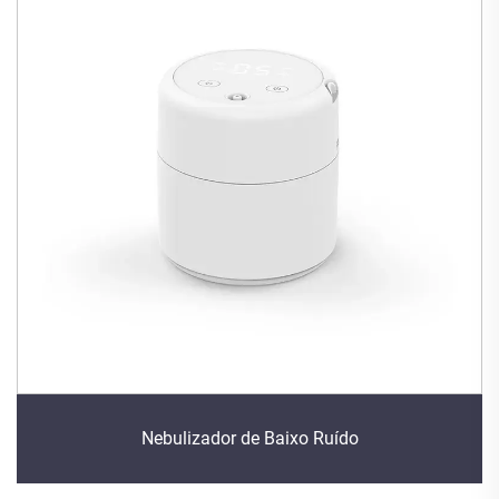
Nebulizador de Baixo Ruído